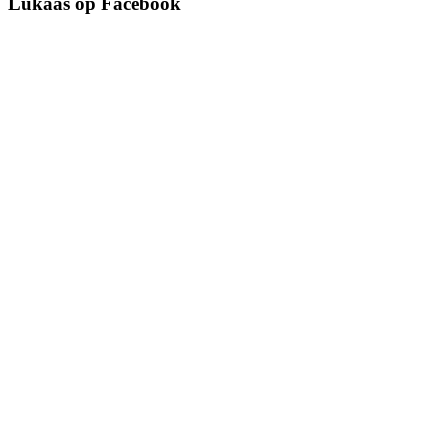
Lukaas op Facebook