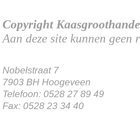
Copyright Kaasgroothande
Aan deze site kunnen geen 
Nobelstraat 7
7903 BH Hoogeveen
Telefoon: 0528 27 89 49
Fax: 0528 23 34 40