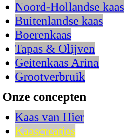
Noord-Hollandse kaas
Buitenlandse kaas
Boerenkaas
Tapas & Olijven
Geitenkaas Arina
Grootverbruik
Onze concepten
Kaas van Hier
Kaascreaties