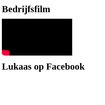
Bedrijfsfilm
Lukaas op Facebook