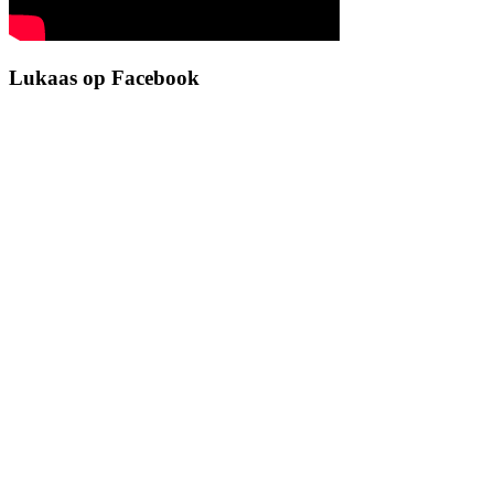
Lukaas op Facebook