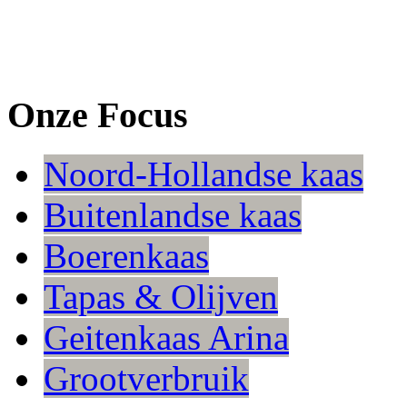
Onze Focus
Noord-Hollandse kaas
Buitenlandse kaas
Boerenkaas
Tapas & Olijven
Geitenkaas Arina
Grootverbruik