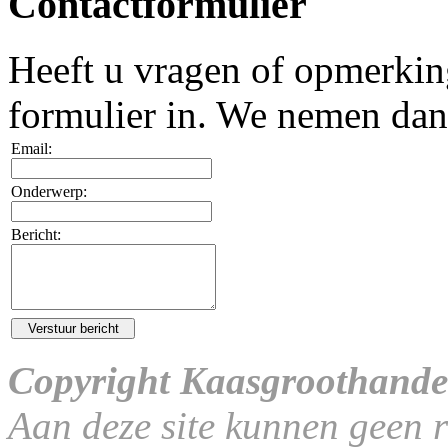
Contactformulier
Heeft u vragen of opmerkin
formulier in. We nemen dan 
Email:
Onderwerp:
Bericht:
Copyright Kaasgroothande
Aan deze site kunnen geen 