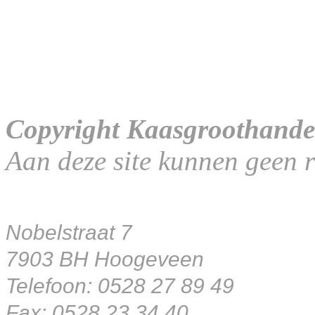
Copyright Kaasgroothande
Aan deze site kunnen geen 
Nobelstraat 7
7903 BH Hoogeveen
Telefoon: 0528 27 89 49
Fax: 0528 23 34 40