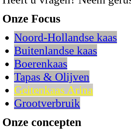
Onze Focus
Noord-Hollandse kaas
Buitenlandse kaas
Boerenkaas
Tapas & Olijven
Geitenkaas Arina
Grootverbruik
Onze concepten